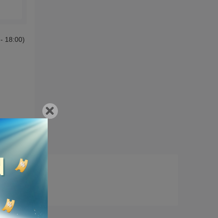
 - 18:00)