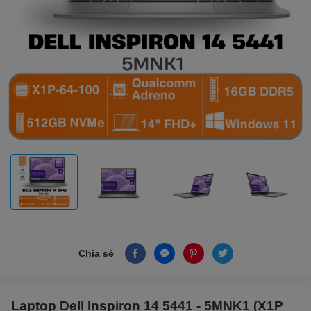
Chia sẻ
Laptop Dell Inspiron 14 5441 - 5MNK1 (X1P