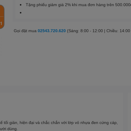
Tặng phiếu giảm giá 2% khi mua đơn hàng trên 500.000
Gọi đặt mua
02543.720.620
(Sáng: 8:00 - 12:00 | Chiều: 14:00
ế tối giản, hiện đại và chắc chắn với lớp vỏ nhựa đen cứng cáp,
gười dùng.