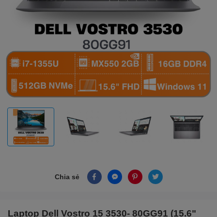
Chia sẻ
Laptop Dell Vostro 15 3530- 80GG91 (15.6"