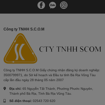
Công ty TNHH S.C.O.M
Công ty TNHH S.C.O.M Giấy chứng nhận đăng ký doanh nghiệp:
3500799971, do Sở kế hoạch và Đầu tư tỉnh Bà Rịa Vũng Tàu
cấp lần đầu ngày 28 tháng 05 năm 2007
Địa chỉ:
65 Nguyễn Tất Thành, Phường Phước Nguyên,
Thành phố Bà Rịa, Tỉnh Bà Rịa Vũng Tàu.
Số điện thoại:
02543 720 620