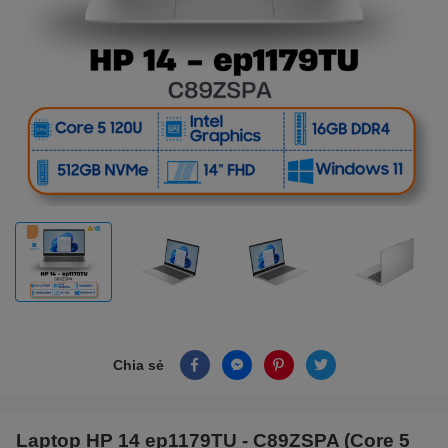
Chia sẻ
Laptop HP 14 ep1179TU - C89ZSPA (Core 5