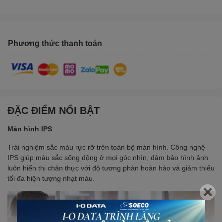
Phương thức thanh toán
ĐẶC ĐIỂM NỔI BẬT
Màn hình IPS
Trải nghiệm sắc màu rực rỡ trên toàn bộ màn hình. Công nghệ
IPS giúp màu sắc sống động ở mọi góc nhìn, đảm bảo hình ảnh
luôn hiển thị chân thực với độ tương phản hoàn hảo và giảm thiểu
tối đa hiện tượng nhạt màu.