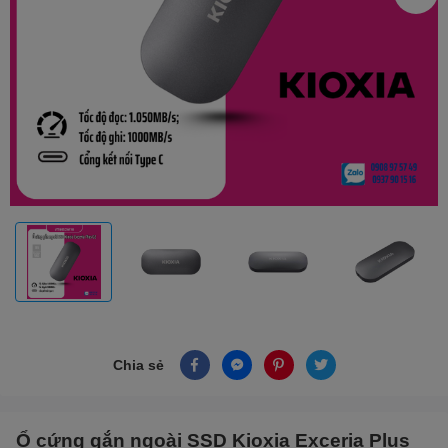
Chia sẻ
Ổ cứng gắn ngoài SSD Kioxia Exceria Plus