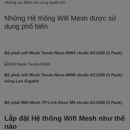
những ưu điểm vô cùng tuyệt vời.
Những Hệ thống Wifi Mesh được sử
dụng phổ biến
Bộ phát wifi Mesh Tenda Nova MW3 chuẩn AC1200 (3 Pack)
Bộ phát wifi Mesh Tenda Nova MW6 chuẩn AC1200 (3 Pack)
cổng Lan Gigabit
Bộ phát Wifi Mesh TP-Link Deco M5 chuẩn AC1300 (3 Pack)
Lắp đặt Hệ thống Wifi Mesh như thế
nào