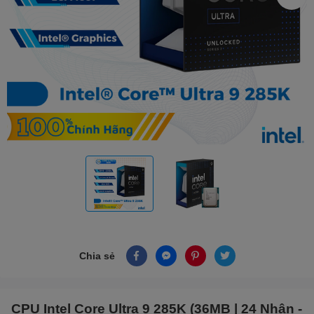
Chia sẻ
CPU Intel Core Ultra 9 285K (36MB | 24 Nhân -